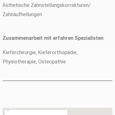
Ästhetische Zahnstellungskorrekturen/
Zahnaufhellungen
Zusammenarbeit mit erfahren Spezialisten
Kieferchirurgie, Kieferorthopädie,
Physiotherapie, Osteopathie