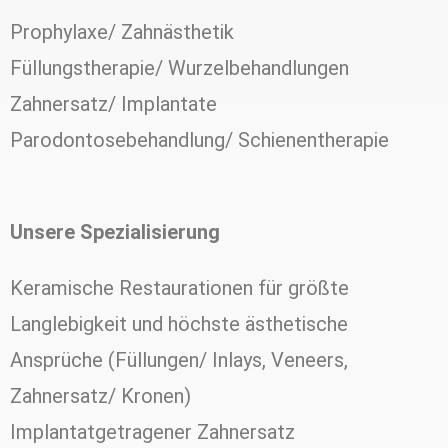
Prophylaxe/ Zahnästhetik
Füllungstherapie/ Wurzelbehandlungen
Zahnersatz/ Implantate
Parodontosebehandlung/ Schienentherapie
Unsere Spezialisierung
Keramische Restaurationen für größte
Langlebigkeit und höchste ästhetische
Ansprüche (Füllungen/ Inlays, Veneers,
Zahnersatz/ Kronen)
Implantatgetragener Zahnersatz