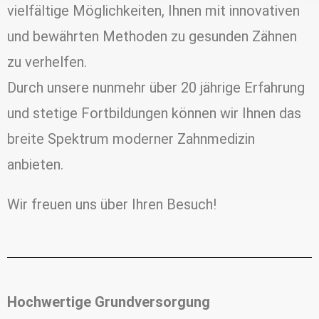
vielfältige Möglichkeiten, Ihnen mit innovativen
und bewährten Methoden zu gesunden Zähnen
zu verhelfen.
Durch unsere nunmehr über 20 jährige Erfahrung
und stetige Fortbildungen können wir Ihnen das
breite Spektrum moderner Zahnmedizin
anbieten.
Wir freuen uns über Ihren Besuch!
Hochwertige Grundversorgung