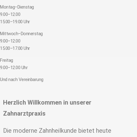
Montag–Dienstag
9.00–12.00
15.00–19.00 Uhr
Mittwoch–Donnerstag
9.00–12.00
15.00–17.00 Uhr
Freitag
9.00–12.00 Uhr
Und nach Vereinbarung
Herzlich Willkommen in unserer
Zahnarztpraxis
Die moderne Zahnheilkunde bietet heute