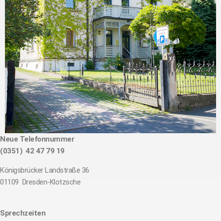
Neue Telefonnummer
(0351) 42 47 79 19
Königsbrücker Landstraße 36
01109
Dresden-Klotzsche
Sprechzeiten