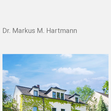
Dr. Markus M. Hartmann